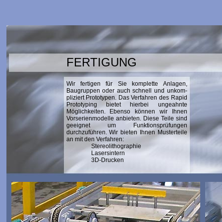
FERTIGUNG
Wir fertigen für Sie komplette Anlagen,
Baugruppen oder auch schnell und unkom-
pliziert Prototypen. Das Verfahren des Rapid
Prototyping bietet hierbei ungeahnte
Möglichkeiten. Ebenso können wir Ihnen
Vorserienmodelle anbieten. Diese Teile sind
geeignet um Funktionsprüfungen
durchzuführen. Wir bieten Ihnen Musterteile
an mit den Verfahren:
Stereolithographie
Lasersintern
3D-Drucken