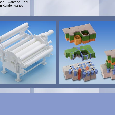
hon während der
en Kunden ganze