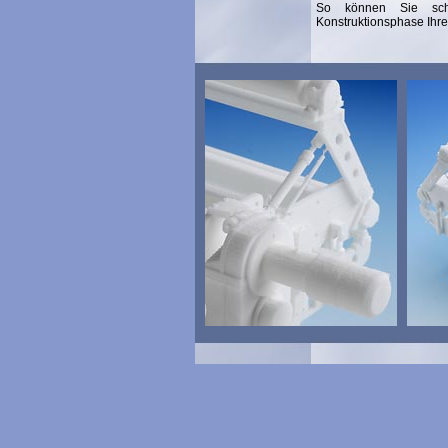
So können Sie sc
Konstruktionsphase Ihr